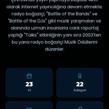
olarak internet yayıncılığına devam etmekte.
radyo boğaziçi, "Battle of the Bands" ve
"Battle of the DJs" gibi müzik yarışmaları ve
alanında uzman insanlarla canlı röportaj
yaptığı "Talks" etkinliğinin yanı sıra 2003'ten
bu yana radyo boğaziçi Müzik Ödüllerini
düzenler.
23
22
Yıl
Kategori